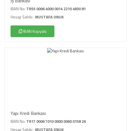
İş Bankası
IBAN No:
TR55 0006 4000 0014 2210 4830 81
Hesap Sahibi :
MUSTAFA ONUK
IBAN Kopyala
Yapı Kredi Bankası
IBAN No:
TR17 0006 7010 0000 0060 0158 26
Hesap Sahibi :
MUSTAFA ONUK