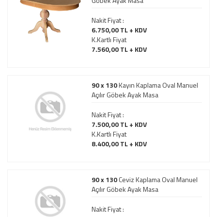
Göbek Ayak Masa
Nakit Fiyat :
6.750,00 TL + KDV
K.Kartlı Fiyat
7.560,00 TL + KDV
90 x 130
Kayın Kaplama Oval Manuel
Açılır Göbek Ayak Masa
Nakit Fiyat :
7.500,00 TL + KDV
K.Kartlı Fiyat
8.400,00 TL + KDV
90 x 130
Ceviz Kaplama Oval Manuel
Açılır Göbek Ayak Masa
Nakit Fiyat :