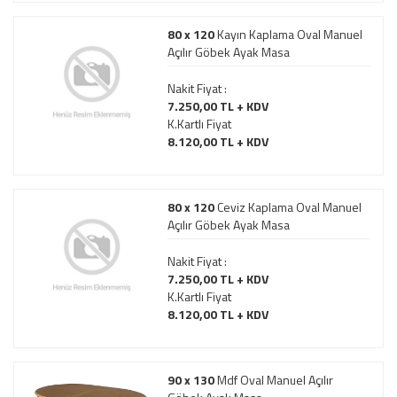
80 x 120
Kayın Kaplama Oval Manuel
Açılır Göbek Ayak Masa
Nakit Fiyat :
7.250,00 TL + KDV
K.Kartlı Fiyat
8.120,00 TL + KDV
80 x 120
Ceviz Kaplama Oval Manuel
Açılır Göbek Ayak Masa
Nakit Fiyat :
7.250,00 TL + KDV
K.Kartlı Fiyat
8.120,00 TL + KDV
90 x 130
Mdf Oval Manuel Açılır