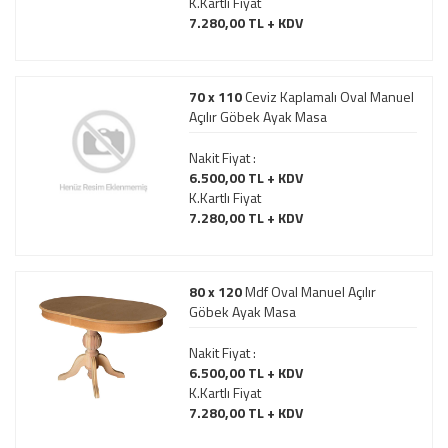
K.Kartlı Fiyat
7.280,00 TL + KDV
70 x 110
Ceviz Kaplamalı Oval Manuel
Açılır Göbek Ayak Masa
Nakit Fiyat :
6.500,00 TL + KDV
K.Kartlı Fiyat
7.280,00 TL + KDV
80 x 120
Mdf Oval Manuel Açılır
Göbek Ayak Masa
Nakit Fiyat :
6.500,00 TL + KDV
K.Kartlı Fiyat
7.280,00 TL + KDV