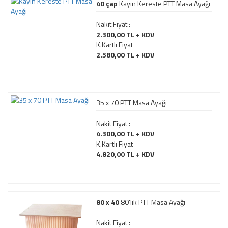
40 çap
Kayın Kereste PTT Masa Ayağı
Nakit Fiyat :
2.300,00 TL + KDV
K.Kartlı Fiyat
2.580,00 TL + KDV
35 x 70 PTT Masa Ayağı
Nakit Fiyat :
4.300,00 TL + KDV
K.Kartlı Fiyat
4.820,00 TL + KDV
80 x 40
80'lik PTT Masa Ayağı
Nakit Fiyat :