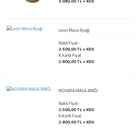
3.080,00 TL + KDV
Leon Masa Ayağı
Nakit Fiyat :
2.500,00 TL + KDV
K.Kartlı Fiyat
2.800,00 TL + KDV
NOVARA MASA AYAĞI
Nakit Fiyat :
2.500,00 TL + KDV
K.Kartlı Fiyat
2.800,00 TL + KDV