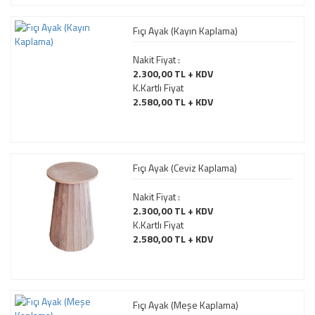
Fıçı Ayak (Kayın Kaplama)
Nakit Fiyat :
2.300,00 TL + KDV
K.Kartlı Fiyat
2.580,00 TL + KDV
Fıçı Ayak (Ceviz Kaplama)
Nakit Fiyat :
2.300,00 TL + KDV
K.Kartlı Fiyat
2.580,00 TL + KDV
Fıçı Ayak (Meşe Kaplama)