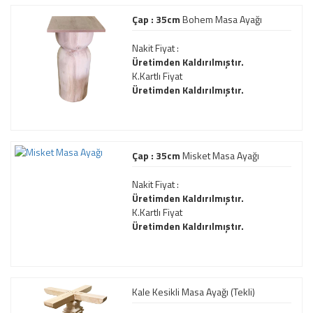
Çap : 35cm
Bohem Masa Ayağı
Nakit Fiyat :
Üretimden Kaldırılmıştır.
K.Kartlı Fiyat
Üretimden Kaldırılmıştır.
Çap : 35cm
Misket Masa Ayağı
Nakit Fiyat :
Üretimden Kaldırılmıştır.
K.Kartlı Fiyat
Üretimden Kaldırılmıştır.
Kale Kesikli Masa Ayağı (Tekli)