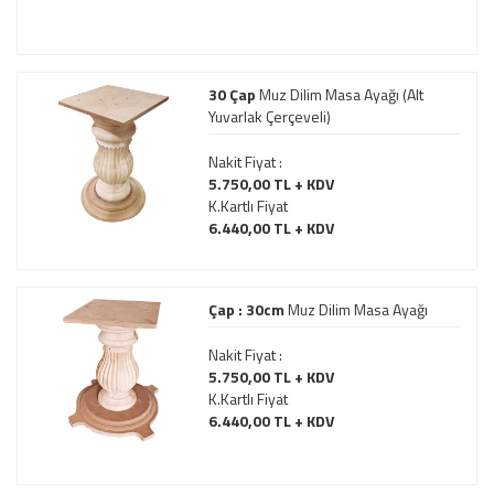
30 Çap
Muz Dilim Masa Ayağı (Alt
Yuvarlak Çerçeveli)
Nakit Fiyat :
5.750,00 TL + KDV
K.Kartlı Fiyat
6.440,00 TL + KDV
Çap : 30cm
Muz Dilim Masa Ayağı
Nakit Fiyat :
5.750,00 TL + KDV
K.Kartlı Fiyat
6.440,00 TL + KDV