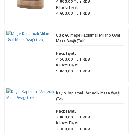
4.000,00 TL + KDV
K.Kartlı Fiyat
4.480,00 TL + KDV
80 x 40
Meşe Kaplamalı Milano Oval
Masa Ayağı (Tek)
Nakit Fiyat :
4.500,00 TL + KDV
K.Kartlı Fiyat
5.040,00 TL + KDV
Kayın Kaplamalı Venedik Masa Ayağı
(Tek)
Nakit Fiyat :
3.000,00 TL + KDV
K.Kartlı Fiyat
3.360,00 TL + KDV