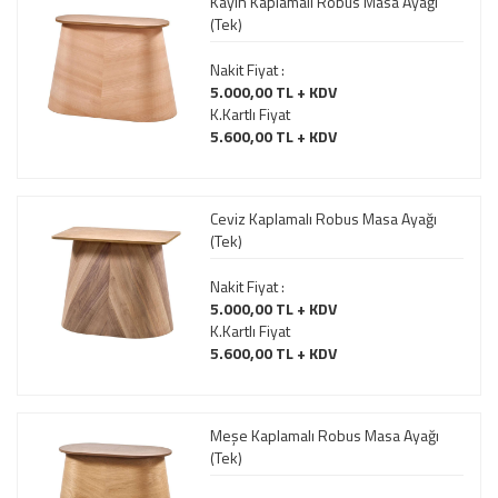
Kayın Kaplamalı Robus Masa Ayağı
(Tek)
Nakit Fiyat :
5.000,00 TL + KDV
K.Kartlı Fiyat
5.600,00 TL + KDV
Ceviz Kaplamalı Robus Masa Ayağı
(Tek)
Nakit Fiyat :
5.000,00 TL + KDV
K.Kartlı Fiyat
5.600,00 TL + KDV
Meşe Kaplamalı Robus Masa Ayağı
(Tek)