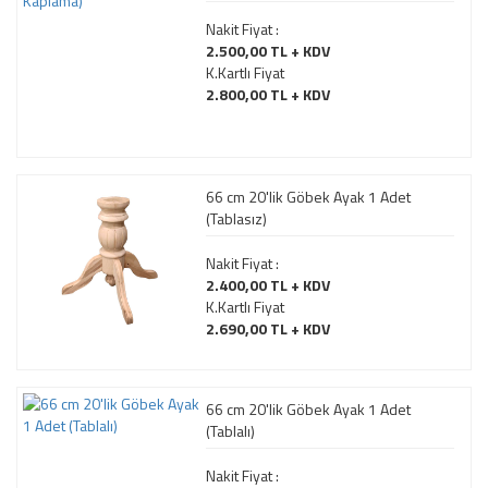
Nakit Fiyat :
2.500,00 TL + KDV
K.Kartlı Fiyat
2.800,00 TL + KDV
66 cm 20'lik Göbek Ayak 1 Adet
(Tablasız)
Nakit Fiyat :
2.400,00 TL + KDV
K.Kartlı Fiyat
2.690,00 TL + KDV
66 cm 20'lik Göbek Ayak 1 Adet
(Tablalı)
Nakit Fiyat :