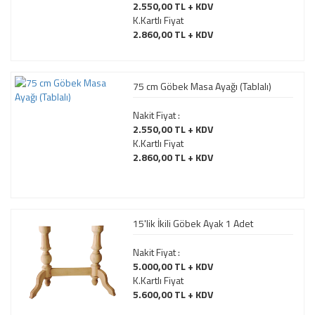
2.550,00 TL + KDV
K.Kartlı Fiyat
2.860,00 TL + KDV
75 cm Göbek Masa Ayağı (Tablalı)
Nakit Fiyat :
2.550,00 TL + KDV
K.Kartlı Fiyat
2.860,00 TL + KDV
15'lik İkili Göbek Ayak 1 Adet
Nakit Fiyat :
5.000,00 TL + KDV
K.Kartlı Fiyat
5.600,00 TL + KDV