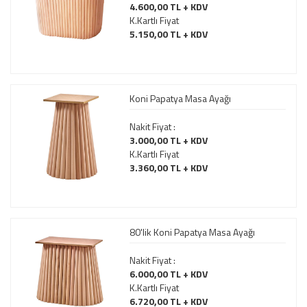
4.600,00 TL + KDV
K.Kartlı Fiyat
5.150,00 TL + KDV
Koni Papatya Masa Ayağı
Nakit Fiyat :
3.000,00 TL + KDV
K.Kartlı Fiyat
3.360,00 TL + KDV
80'lik Koni Papatya Masa Ayağı
Nakit Fiyat :
6.000,00 TL + KDV
K.Kartlı Fiyat
6.720,00 TL + KDV