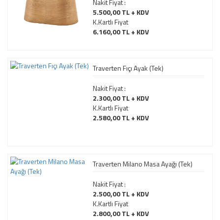
Nakit Fiyat :
5.500,00 TL + KDV
K.Kartlı Fiyat
6.160,00 TL + KDV
Traverten Fıçı Ayak (Tek)
Nakit Fiyat :
2.300,00 TL + KDV
K.Kartlı Fiyat
2.580,00 TL + KDV
Traverten Milano Masa Ayağı (Tek)
Nakit Fiyat :
2.500,00 TL + KDV
K.Kartlı Fiyat
2.800,00 TL + KDV