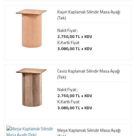
Kayın Kaplamalı Silindir Masa Ayağı
(Tek)
Nakit Fiyat :
2.750,00 TL + KDV
K.Kartlı Fiyat
3.080,00 TL + KDV
Ceviz Kaplamalı Silindir Masa Ayağı
(Tek)
Nakit Fiyat :
2.750,00 TL + KDV
K.Kartlı Fiyat
3.080,00 TL + KDV
Meşe Kaplamalı Silindir Masa Ayağı