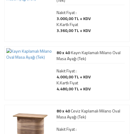
(Tek)
Nakit Fiyat :
3.000,00 TL + KDV
K.Kartlı Fiyat
3.360,00 TL + KDV
80 x 40
Kayın Kaplamalı Milano Oval
Masa Ayağı (Tek)
Nakit Fiyat :
4.000,00 TL + KDV
K.Kartlı Fiyat
4.480,00 TL + KDV
80 x 40
Ceviz Kaplamalı Milano Oval
Masa Ayağı (Tek)
Nakit Fiyat :