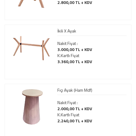
2.800,00 TL + KDV
İkili X Ayak
Nakit Fiyat :
3.000,00 TL + KDV
K.Kartlı Fiyat
3.360,00 TL + KDV
Fıçı Ayak (Ham Mdf)
Nakit Fiyat :
2.000,00 TL + KDV
K.Kartlı Fiyat
2.240,00 TL + KDV