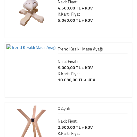
Nakit Fiyat :
4.500,00 TL + KDV
K.Kartlı Fiyat
5.040,00 TL + KDV
Trend Kesikli Masa Ayağı
Nakit Fiyat :
9.000,00 TL + KDV
K.Kartlı Fiyat
10.080,00 TL + KDV
X Ayak
Nakit Fiyat :
2.500,00 TL + KDV
K.Kartlı Fiyat