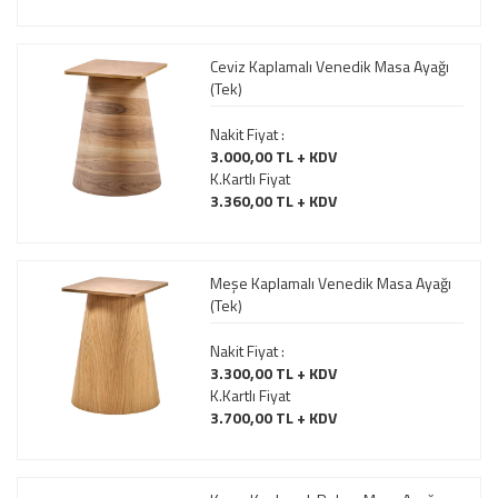
Ceviz Kaplamalı Venedik Masa Ayağı
(Tek)
Nakit Fiyat :
3.000,00 TL + KDV
K.Kartlı Fiyat
3.360,00 TL + KDV
Meşe Kaplamalı Venedik Masa Ayağı
(Tek)
Nakit Fiyat :
3.300,00 TL + KDV
K.Kartlı Fiyat
3.700,00 TL + KDV