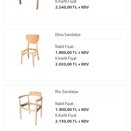
K.Kartlı Fiyat
2.240,00 TL + KDV
Elma Sandalye
Nakit Fiyat :
1.800,00 TL + KDV
K.Kartlı Fiyat
2.020,00 TL + KDV
Rio Sandalye
Nakit Fiyat :
1.900,00 TL + KDV
K.Kartlı Fiyat
2.130,00 TL + KDV