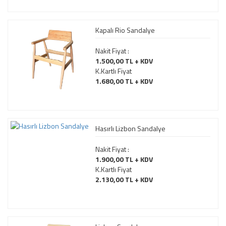
Kapalı Rio Sandalye
Nakit Fiyat :
1.500,00 TL + KDV
K.Kartlı Fiyat
1.680,00 TL + KDV
Hasırlı Lizbon Sandalye
Nakit Fiyat :
1.900,00 TL + KDV
K.Kartlı Fiyat
2.130,00 TL + KDV