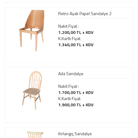
Retro Ayak Papel Sandalye 2
Nakit Fiyat :
1.200,00 TL + KDV
K.Kartlı Fiyat
1.340,00 TL + KDV
Ada Sandalye
Nakit Fiyat :
1.700,00 TL + KDV
K.Kartlı Fiyat
1.900,00 TL + KDV
Kırlangıç Sandalye