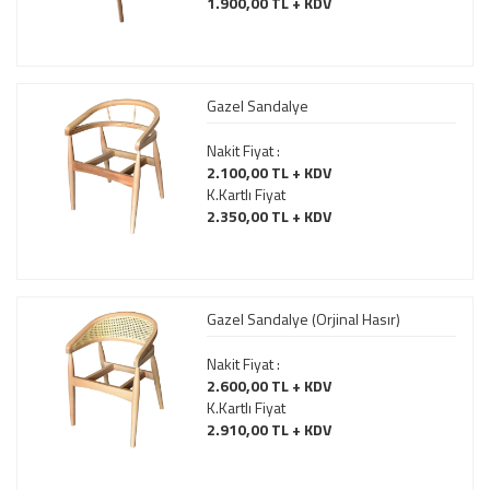
1.900,00 TL + KDV
Gazel Sandalye
Nakit Fiyat :
2.100,00 TL + KDV
K.Kartlı Fiyat
2.350,00 TL + KDV
Gazel Sandalye (Orjinal Hasır)
Nakit Fiyat :
2.600,00 TL + KDV
K.Kartlı Fiyat
2.910,00 TL + KDV