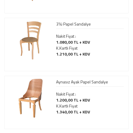
3'lü Papel Sandalye
Nakit Fiyat :
1.080,00 TL + KDV
K.Kartlı Fiyat
1.210,00 TL + KDV
Aynasız Ayak Papel Sandalye
Nakit Fiyat :
1.200,00 TL + KDV
K.Kartlı Fiyat
1.340,00 TL + KDV