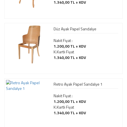
1.340,00 TL + KDV
Düz Ayak Papel Sandalye
Nakit Fiyat :
1.200,00 TL + KDV
K.Kartlı Fiyat
1.340,00 TL + KDV
Retro Ayak Papel Sandalye 1
Nakit Fiyat :
1.200,00 TL + KDV
K.Kartlı Fiyat
1.340,00 TL + KDV