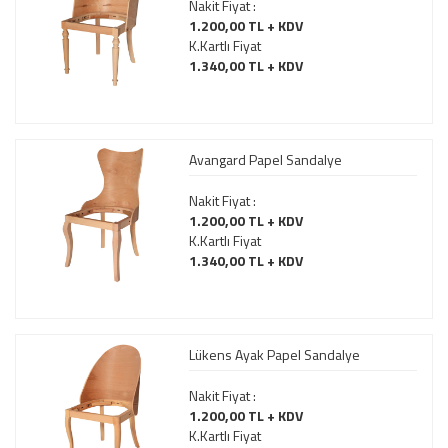
Nakit Fiyat :
1.200,00 TL + KDV
K.Kartlı Fiyat
1.340,00 TL + KDV
Avangard Papel Sandalye
Nakit Fiyat :
1.200,00 TL + KDV
K.Kartlı Fiyat
1.340,00 TL + KDV
Lükens Ayak Papel Sandalye
Nakit Fiyat :
1.200,00 TL + KDV
K.Kartlı Fiyat