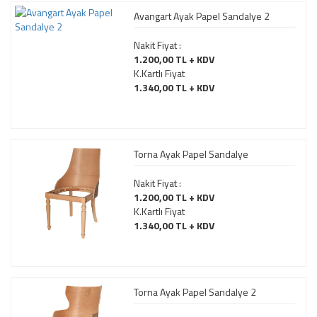
Avangart Ayak Papel Sandalye 2
Nakit Fiyat :
1.200,00 TL + KDV
K.Kartlı Fiyat
1.340,00 TL + KDV
Torna Ayak Papel Sandalye
Nakit Fiyat :
1.200,00 TL + KDV
K.Kartlı Fiyat
1.340,00 TL + KDV
Torna Ayak Papel Sandalye 2