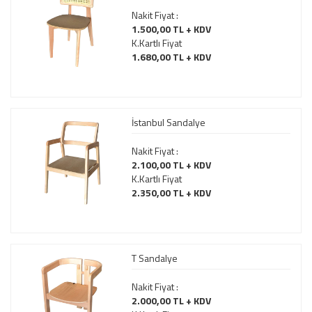
Nakit Fiyat :
1.500,00 TL + KDV
K.Kartlı Fiyat
1.680,00 TL + KDV
İstanbul Sandalye
Nakit Fiyat :
2.100,00 TL + KDV
K.Kartlı Fiyat
2.350,00 TL + KDV
T Sandalye
Nakit Fiyat :
2.000,00 TL + KDV