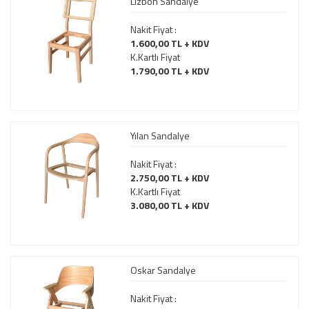
Lizbon Sandalye
Nakit Fiyat :
1.600,00 TL + KDV
K.Kartlı Fiyat
1.790,00 TL + KDV
Yılan Sandalye
Nakit Fiyat :
2.750,00 TL + KDV
K.Kartlı Fiyat
3.080,00 TL + KDV
Oskar Sandalye
Nakit Fiyat :