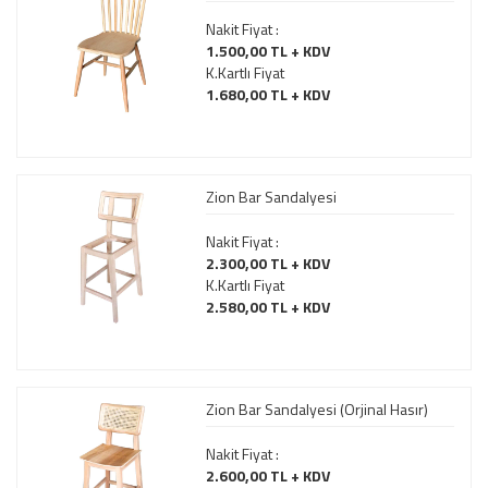
Nakit Fiyat :
1.500,00 TL + KDV
K.Kartlı Fiyat
1.680,00 TL + KDV
Zion Bar Sandalyesi
Nakit Fiyat :
2.300,00 TL + KDV
K.Kartlı Fiyat
2.580,00 TL + KDV
Zion Bar Sandalyesi (Orjinal Hasır)
Nakit Fiyat :
2.600,00 TL + KDV