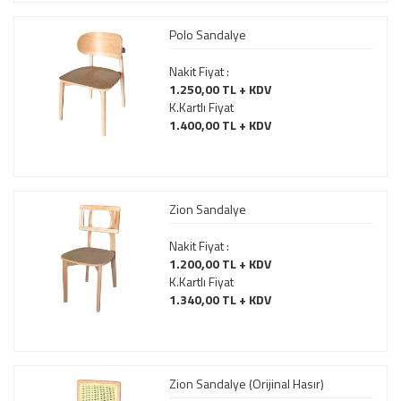
Polo Sandalye
Nakit Fiyat :
1.250,00 TL + KDV
K.Kartlı Fiyat
1.400,00 TL + KDV
Zion Sandalye
Nakit Fiyat :
1.200,00 TL + KDV
K.Kartlı Fiyat
1.340,00 TL + KDV
Zion Sandalye (Orijinal Hasır)