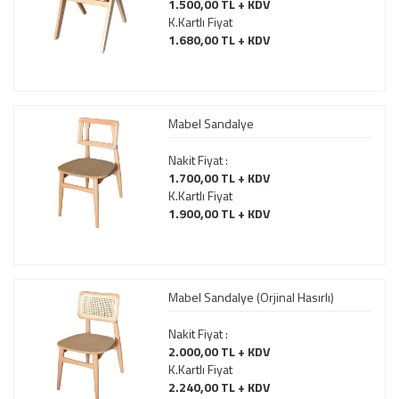
1.500,00 TL + KDV
K.Kartlı Fiyat
1.680,00 TL + KDV
Mabel Sandalye
Nakit Fiyat :
1.700,00 TL + KDV
K.Kartlı Fiyat
1.900,00 TL + KDV
Mabel Sandalye (Orjinal Hasırlı)
Nakit Fiyat :
2.000,00 TL + KDV
K.Kartlı Fiyat
2.240,00 TL + KDV