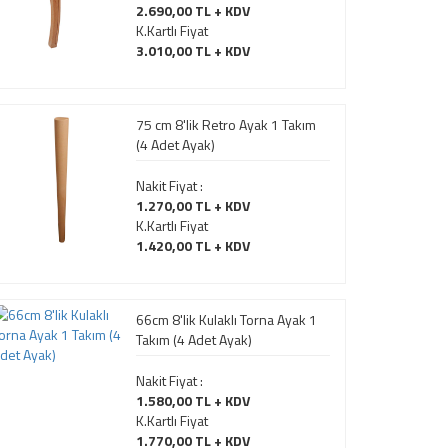
2.690,00 TL + KDV
K.Kartlı Fiyat
3.010,00 TL + KDV
75 cm 8'lik Retro Ayak 1 Takım
(4 Adet Ayak)
Nakit Fiyat :
1.270,00 TL + KDV
K.Kartlı Fiyat
1.420,00 TL + KDV
66cm 8'lik Kulaklı Torna Ayak 1
Takım (4 Adet Ayak)
Nakit Fiyat :
1.580,00 TL + KDV
K.Kartlı Fiyat
1.770,00 TL + KDV