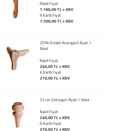
Nakit Fiyat :
1.160,00 TL + KDV
K.Kartlı Fiyat
1.300,00 TL + KDV
20'lik Kulaklı Avangard Ayak 1
Adet
Nakit Fiyat :
240,00 TL + KDV
K.Kartlı Fiyat
270,00 TL + KDV
23 cm Sekizgen Ayak 1 Adet
Nakit Fiyat :
240,00 TL + KDV
K.Kartlı Fiyat
270,00 TL + KDV