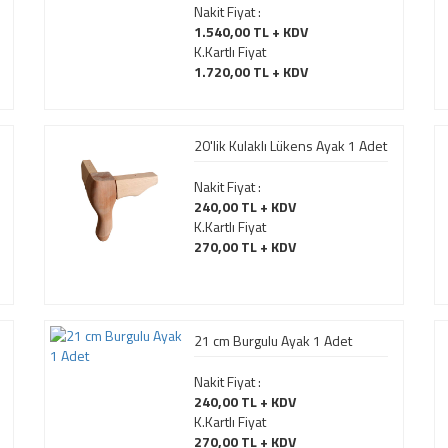
Nakit Fiyat :
1.540,00 TL + KDV
K.Kartlı Fiyat
1.720,00 TL + KDV
20'lik Kulaklı Lükens Ayak 1 Adet
Nakit Fiyat :
240,00 TL + KDV
K.Kartlı Fiyat
270,00 TL + KDV
21 cm Burgulu Ayak 1 Adet
Nakit Fiyat :
240,00 TL + KDV
K.Kartlı Fiyat
270,00 TL + KDV