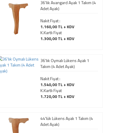
36'lik Avangard Ayak 1 Takım (4
Adet Ayak)
Nakit Fiyat :
1.160,00 TL + KDV
K.Kartlı Fiyat
1.300,00 TL + KDV
36'lık Oymalı Lükens Ayak 1
Takım (4 Adet Ayak)
Nakit Fiyat :
1.540,00 TL + KDV
K.Kartlı Fiyat
1.720,00 TL + KDV
44'lük Lükens Ayak 1 Takım (4
Adet Ayak)