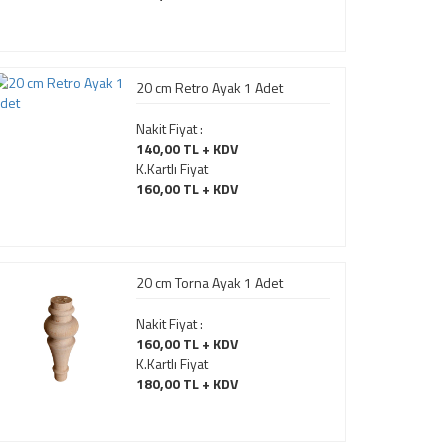
20 cm Retro Ayak 1 Adet
Nakit Fiyat :
140,00 TL + KDV
K.Kartlı Fiyat
160,00 TL + KDV
20 cm Torna Ayak 1 Adet
Nakit Fiyat :
160,00 TL + KDV
K.Kartlı Fiyat
180,00 TL + KDV