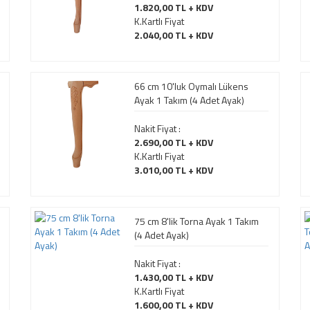
1.820,00 TL + KDV
K.Kartlı Fiyat
2.040,00 TL + KDV
66 cm 10'luk Oymalı Lükens
Ayak 1 Takım (4 Adet Ayak)
Nakit Fiyat :
2.690,00 TL + KDV
K.Kartlı Fiyat
3.010,00 TL + KDV
75 cm 8'lik Torna Ayak 1 Takım
(4 Adet Ayak)
Nakit Fiyat :
1.430,00 TL + KDV
K.Kartlı Fiyat
1.600,00 TL + KDV