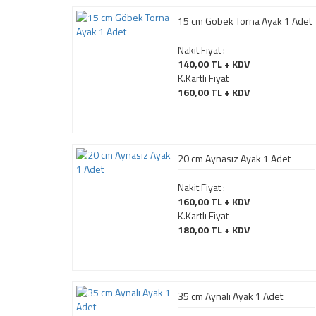
15 cm Göbek Torna Ayak 1 Adet
Nakit Fiyat :
140,00 TL + KDV
K.Kartlı Fiyat
160,00 TL + KDV
20 cm Aynasız Ayak 1 Adet
Nakit Fiyat :
160,00 TL + KDV
K.Kartlı Fiyat
180,00 TL + KDV
35 cm Aynalı Ayak 1 Adet