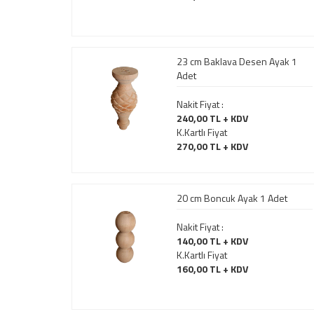
23 cm Baklava Desen Ayak 1
Adet
Nakit Fiyat :
240,00 TL + KDV
K.Kartlı Fiyat
270,00 TL + KDV
20 cm Boncuk Ayak 1 Adet
Nakit Fiyat :
140,00 TL + KDV
K.Kartlı Fiyat
160,00 TL + KDV