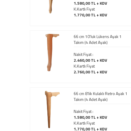
1.580,00 TL + KDV
K.Kartlı Fiyat
1.770,00 TL + KDV
66 cm 10'luk Lükens Ayak 1
Takım (4 Adet Ayak)
Nakit Fiyat :
2.460,00 TL + KDV
K.Kartlı Fiyat
2.760,00 TL + KDV
66 cm 8'lik Kulaklı Retro Ayak 1
Takım (4 Adet Ayak)
Nakit Fiyat :
1.580,00 TL + KDV
K.Kartlı Fiyat
1.770,00 TL + KDV