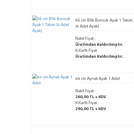
66 cm 8'lik Boncuk Ayak 1 Takım
(4 Adet Ayak)
Nakit Fiyat :
Üretimden Kaldırılmıştır.
K.Kartlı Fiyat
Üretimden Kaldırılmıştır.
44 cm Aynalı Ayak 1 Adet
Nakit Fiyat :
260,00 TL + KDV
K.Kartlı Fiyat
290,00 TL + KDV