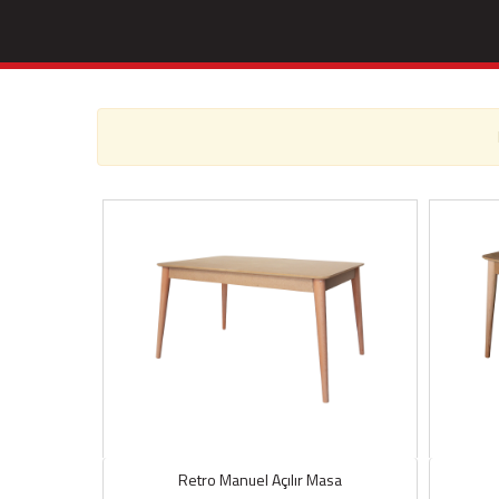
Retro Manuel Açılır Masa