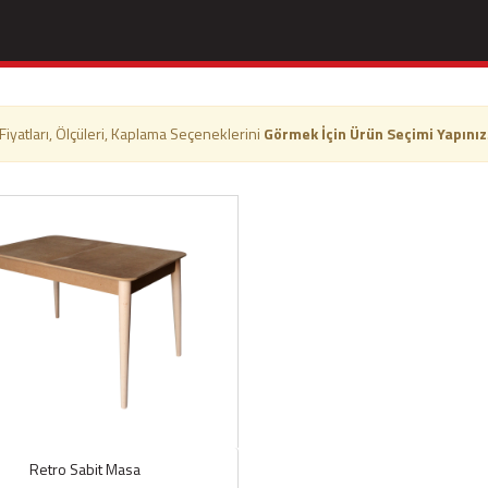
Fiyatları, Ölçüleri, Kaplama Seçeneklerini
Görmek İçin Ürün Seçimi Yapınız
Retro Sabit Masa